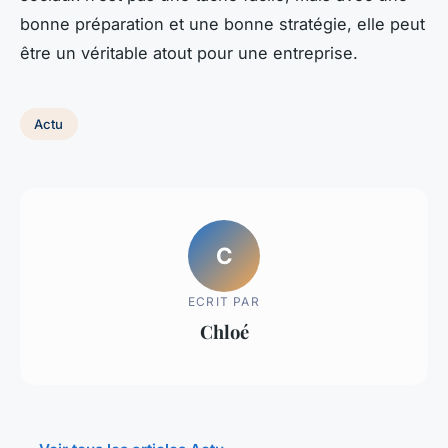
bonne préparation et une bonne stratégie, elle peut
être un véritable atout pour une entreprise.
Actu
C
ECRIT PAR
Chloé