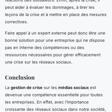
réactions des utilisateurs. Enfin, après la crise, il
peut aider à évaluer les dommages, à tirer les
leçons de la crise et à mettre en place des mesures
correctives.
Faire appel à un expert externe peut donc être une
bonne solution pour une entreprise qui ne dispose
pas en interne des compétences ou des
ressources nécessaires pour gérer efficacement
une crise sur les réseaux sociaux.
Conclusion
La
gestion de crise
sur les
médias sociaux
est
devenue une compétence essentielle pour toutes
les entreprises. En effet, avec l’importance
croissante des réseaux sociaux dans notre société,