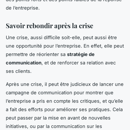
de l’entreprise.
Savoir rebondir après la crise
Une crise, aussi difficile soit-elle, peut aussi être
une opportunité pour l’entreprise. En effet, elle peut
permettre de réorienter sa
stratégie de
communication
, et de renforcer sa relation avec
ses clients.
Après une crise, il peut être judicieux de lancer une
campagne de communication pour montrer que
l’entreprise a pris en compte les critiques, et qu’elle
a fait des efforts pour améliorer ses pratiques. Cela
peut passer par la mise en avant de nouvelles
initiatives, ou par la communication sur les