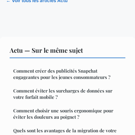
← Voir tous les articles Actu
Actu — Sur le même sujet
Comment créer des publicités Snapchat
engageantes pour les jeunes consommateurs ?
Comment éviter les surcharges de données sur
votre forfait mobile ?
Comment choisir une souris ergonomique pour
éviter les douleurs au poignet ?
Quels sont les avantages de la migration de votre