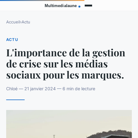
Accueil
›
Actu
ACTU
L'importance de la gestion
de crise sur les médias
sociaux pour les marques.
Chloé — 21 janvier 2024 — 6 min de lecture