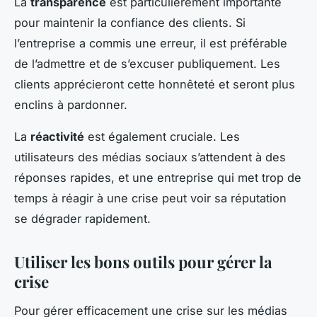
La
transparence
est particulièrement importante
pour maintenir la confiance des clients. Si
l’entreprise a commis une erreur, il est préférable
de l’admettre et de s’excuser publiquement. Les
clients apprécieront cette honnêteté et seront plus
enclins à pardonner.
La
réactivité
est également cruciale. Les
utilisateurs des médias sociaux s’attendent à des
réponses rapides, et une entreprise qui met trop de
temps à réagir à une crise peut voir sa réputation
se dégrader rapidement.
Utiliser les bons outils pour gérer la
crise
Pour gérer efficacement une crise sur les médias