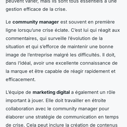
peuvent varier, mais ils sont tous essentiels à une
gestion efficace de la crise.
Le
community manager
est souvent en première
ligne lorsqu’une crise éclate. C’est lui qui réagit aux
commentaires, qui surveille l’évolution de la
situation et qui s’efforce de maintenir une bonne
image de l’entreprise malgré les difficultés. Il doit,
dans l’idéal, avoir une excellente connaissance de
la marque et être capable de réagir rapidement et
efficacement.
L’équipe de
marketing digital
a également un rôle
important à jouer. Elle doit travailler en étroite
collaboration avec le community manager pour
élaborer une stratégie de communication en temps
de crise. Cela peut inclure la création de contenus