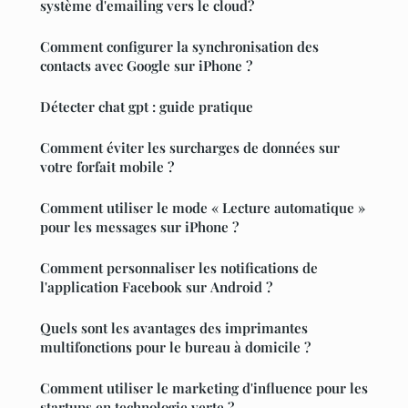
système d'emailing vers le cloud?
Comment configurer la synchronisation des
contacts avec Google sur iPhone ?
Détecter chat gpt : guide pratique
Comment éviter les surcharges de données sur
votre forfait mobile ?
Comment utiliser le mode « Lecture automatique »
pour les messages sur iPhone ?
Comment personnaliser les notifications de
l'application Facebook sur Android ?
Quels sont les avantages des imprimantes
multifonctions pour le bureau à domicile ?
Comment utiliser le marketing d'influence pour les
startups en technologie verte ?