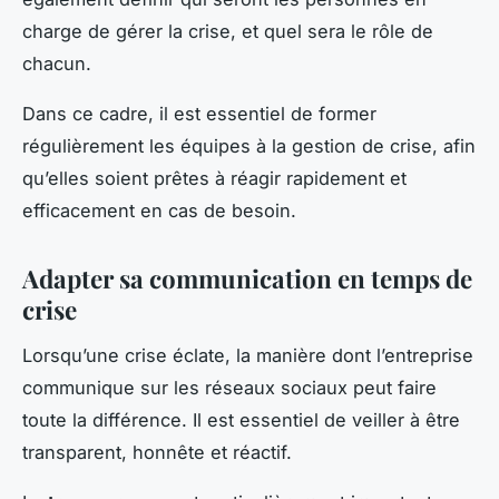
charge de gérer la crise, et quel sera le rôle de
chacun.
Dans ce cadre, il est essentiel de former
régulièrement les équipes à la gestion de crise, afin
qu’elles soient prêtes à réagir rapidement et
efficacement en cas de besoin.
Adapter sa communication en temps de
crise
Lorsqu’une crise éclate, la manière dont l’entreprise
communique sur les réseaux sociaux peut faire
toute la différence. Il est essentiel de veiller à être
transparent, honnête et réactif.