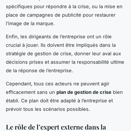
spécifiques pour répondre à la crise, ou la mise en
place de campagnes de publicité pour restaurer
l’image de la marque.
Enfin, les dirigeants de l’entreprise ont un rôle
crucial à jouer. Ils doivent être impliqués dans la
stratégie de gestion de crise, donner leur aval aux
décisions prises et assumer la responsabilité ultime
de la réponse de l’entreprise.
Cependant, tous ces acteurs ne peuvent agir
efficacement sans un
plan de gestion de crise
bien
établi. Ce plan doit être adapté à l’entreprise et
prévoir tous les scénarios possibles.
Le rôle de l’expert externe dans la