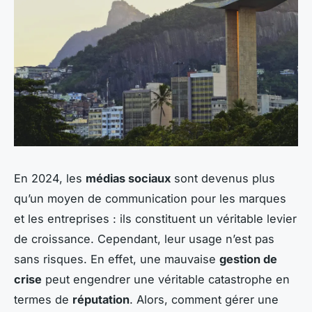
En 2024, les
médias sociaux
sont devenus plus
qu’un moyen de communication pour les marques
et les entreprises : ils constituent un véritable levier
de croissance. Cependant, leur usage n’est pas
sans risques. En effet, une mauvaise
gestion de
crise
peut engendrer une véritable catastrophe en
termes de
réputation
. Alors, comment gérer une