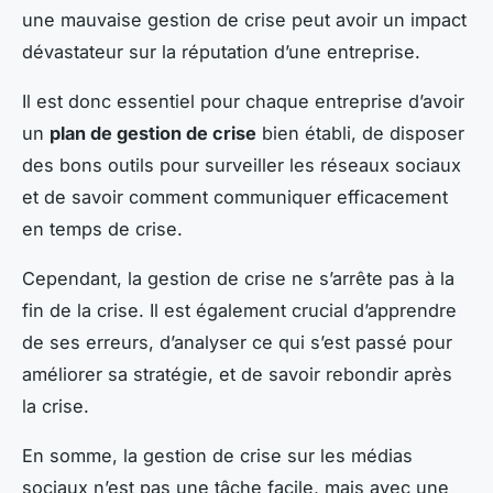
une mauvaise gestion de crise peut avoir un impact
dévastateur sur la réputation d’une entreprise.
Il est donc essentiel pour chaque entreprise d’avoir
un
plan de gestion de crise
bien établi, de disposer
des bons outils pour surveiller les réseaux sociaux
et de savoir comment communiquer efficacement
en temps de crise.
Cependant, la gestion de crise ne s’arrête pas à la
fin de la crise. Il est également crucial d’apprendre
de ses erreurs, d’analyser ce qui s’est passé pour
améliorer sa stratégie, et de savoir rebondir après
la crise.
En somme, la gestion de crise sur les médias
sociaux n’est pas une tâche facile, mais avec une