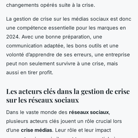
changements opérés suite à la crise.
La gestion de crise sur les médias sociaux est donc
une compétence essentielle pour les marques en
2024. Avec une bonne préparation, une
communication adaptée, les bons outils et une
volonté d’apprendre de ses erreurs, une entreprise
peut non seulement survivre à une crise, mais
aussi en tirer profit.
Les acteurs clés dans la gestion de crise
sur les réseaux sociaux
Dans le vaste monde des
réseaux sociaux
,
plusieurs acteurs clés jouent un rôle crucial lors
d’une
crise médias
. Leur rôle et leur impact