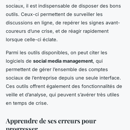
sociaux, il est indispensable de disposer des bons
outils. Ceux-ci permettent de surveiller les
discussions en ligne, de repérer les signes avant-
coureurs d’une crise, et de réagir rapidement
lorsque celle-ci éclate.
Parmi les outils disponibles, on peut citer les
logiciels de
social media management
, qui
permettent de gérer l’ensemble des comptes
sociaux de l’entreprise depuis une seule interface.
Ces outils offrent également des fonctionnalités de
veille et d’analyse, qui peuvent s’avérer très utiles
en temps de crise.
Apprendre de ses erreurs pour
progresser