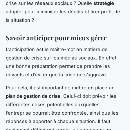
crise sur les réseaux sociaux ? Quelle
stratégie
adopter pour minimiser les dégâts et tirer profit de
la situation ?
Savoir anticiper pour mieux gérer
L’anticipation est le maître-mot en matière de
gestion de crise sur les médias sociaux. En effet,
une bonne préparation permet de prendre les
devants et d’éviter que la crise ne s’aggrave.
Pour cela, il est important de mettre en place un
plan de gestion de crise
. Celui-ci doit prévoir les
différentes crises potentielles auxquelles
l’entreprise pourrait être confrontée, ainsi que les
réponses à apporter à chaque situation. Il faut
également définir qui seront les personnes en