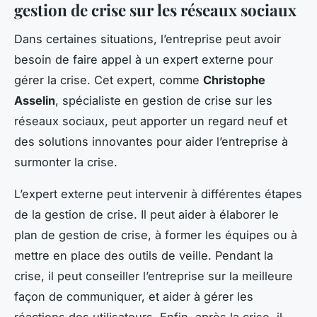
gestion de crise sur les réseaux sociaux
Dans certaines situations, l’entreprise peut avoir
besoin de faire appel à un expert externe pour
gérer la crise. Cet expert, comme
Christophe
Asselin
, spécialiste en gestion de crise sur les
réseaux sociaux, peut apporter un regard neuf et
des solutions innovantes pour aider l’entreprise à
surmonter la crise.
L’expert externe peut intervenir à différentes étapes
de la gestion de crise. Il peut aider à élaborer le
plan de gestion de crise, à former les équipes ou à
mettre en place des outils de veille. Pendant la
crise, il peut conseiller l’entreprise sur la meilleure
façon de communiquer, et aider à gérer les