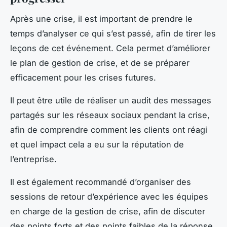
Après une crise, il est important de prendre le
temps d’analyser ce qui s’est passé, afin de tirer les
leçons de cet événement. Cela permet d’améliorer
le plan de gestion de crise, et de se préparer
efficacement pour les crises futures.
Il peut être utile de réaliser un audit des messages
partagés sur les réseaux sociaux pendant la crise,
afin de comprendre comment les clients ont réagi
et quel impact cela a eu sur la réputation de
l’entreprise.
Il est également recommandé d’organiser des
sessions de retour d’expérience avec les équipes
en charge de la gestion de crise, afin de discuter
des points forts et des points faibles de la réponse