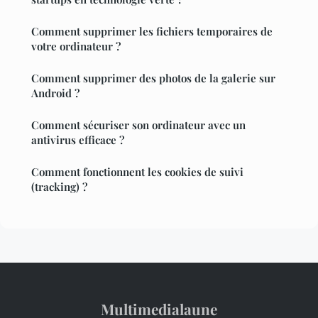
Comment supprimer les fichiers temporaires de
votre ordinateur ?
Comment supprimer des photos de la galerie sur
Android ?
Comment sécuriser son ordinateur avec un
antivirus efficace ?
Comment fonctionnent les cookies de suivi
(tracking) ?
Multimedialaune