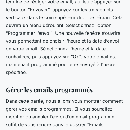
terminé de rédiger votre email, au lieu d’appuyer sur
le bouton "Envoyer", appuyez sur les trois points
verticaux dans le coin supérieur droit de l’écran. Cela
ouvrira un menu déroulant. Sélectionnez l’option
"Programmer l’envoi". Une nouvelle fenêtre s’ouvrira
vous permettant de choisir l’heure et la date d’envoi
de votre email. Sélectionnez l’heure et la date
souhaitées, puis appuyez sur "Ok". Votre email est
maintenant programmé pour être envoyé à l’heure
spécifiée.
Gérer les emails programmés
Dans cette partie, nous allons vous montrer comment
gérer vos emails programmés. Si vous souhaitez
modifier ou annuler l’envoi d’un email programmé, il
suffit de vous rendre dans le dossier "Emails