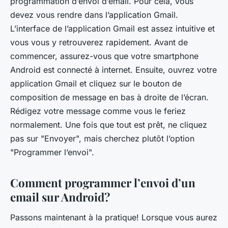
programmation d’envoi d’email. Pour cela, vous
devez vous rendre dans l’application Gmail.
L’interface de l’application Gmail est assez intuitive et
vous vous y retrouverez rapidement. Avant de
commencer, assurez-vous que votre smartphone
Android est connecté à internet. Ensuite, ouvrez votre
application Gmail et cliquez sur le bouton de
composition de message en bas à droite de l’écran.
Rédigez votre message comme vous le feriez
normalement. Une fois que tout est prêt, ne cliquez
pas sur "Envoyer", mais cherchez plutôt l’option
"Programmer l’envoi".
Comment programmer l’envoi d’un
email sur Android?
Passons maintenant à la pratique! Lorsque vous aurez