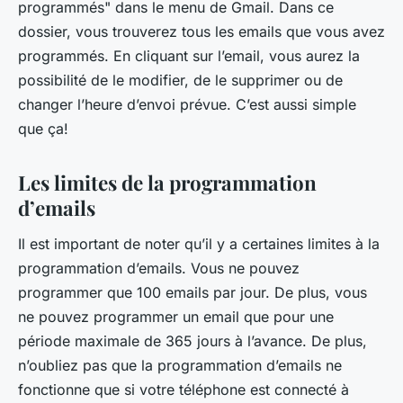
programmés" dans le menu de Gmail. Dans ce
dossier, vous trouverez tous les emails que vous avez
programmés. En cliquant sur l’email, vous aurez la
possibilité de le modifier, de le supprimer ou de
changer l’heure d’envoi prévue. C’est aussi simple
que ça!
Les limites de la programmation
d’emails
Il est important de noter qu’il y a certaines limites à la
programmation d’emails. Vous ne pouvez
programmer que 100 emails par jour. De plus, vous
ne pouvez programmer un email que pour une
période maximale de 365 jours à l’avance. De plus,
n’oubliez pas que la programmation d’emails ne
fonctionne que si votre téléphone est connecté à