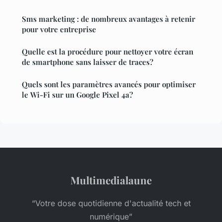
Sms marketing : de nombreux avantages à retenir
pour votre entreprise
Quelle est la procédure pour nettoyer votre écran
de smartphone sans laisser de traces?
Quels sont les paramètres avancés pour optimiser
le Wi-Fi sur un Google Pixel 4a?
Multimedialaune
“Votre dose quotidienne d'actualité tech et
numérique”