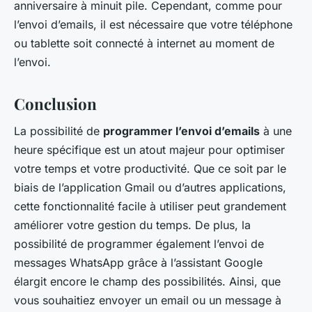
anniversaire à minuit pile. Cependant, comme pour
l’envoi d’emails, il est nécessaire que votre téléphone
ou tablette soit connecté à internet au moment de
l’envoi.
Conclusion
La possibilité de
programmer l’envoi d’emails
à une
heure spécifique est un atout majeur pour optimiser
votre temps et votre productivité. Que ce soit par le
biais de l’application Gmail ou d’autres applications,
cette fonctionnalité facile à utiliser peut grandement
améliorer votre gestion du temps. De plus, la
possibilité de programmer également l’envoi de
messages WhatsApp grâce à l’assistant Google
élargit encore le champ des possibilités. Ainsi, que
vous souhaitiez envoyer un email ou un message à