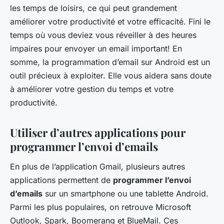
les temps de loisirs, ce qui peut grandement
améliorer votre productivité et votre efficacité. Fini le
temps où vous deviez vous réveiller à des heures
impaires pour envoyer un email important! En
somme, la programmation d’email sur Android est un
outil précieux à exploiter. Elle vous aidera sans doute
à améliorer votre gestion du temps et votre
productivité.
Utiliser d’autres applications pour
programmer l’envoi d’emails
En plus de l’application Gmail, plusieurs autres
applications permettent de
programmer l’envoi
d’emails
sur un smartphone ou une tablette Android.
Parmi les plus populaires, on retrouve Microsoft
Outlook, Spark, Boomerang et BlueMail. Ces