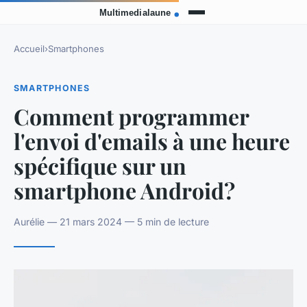
Accueil
›
Smartphones
SMARTPHONES
Comment programmer
l'envoi d'emails à une heure
spécifique sur un
smartphone Android?
Aurélie — 21 mars 2024 — 5 min de lecture