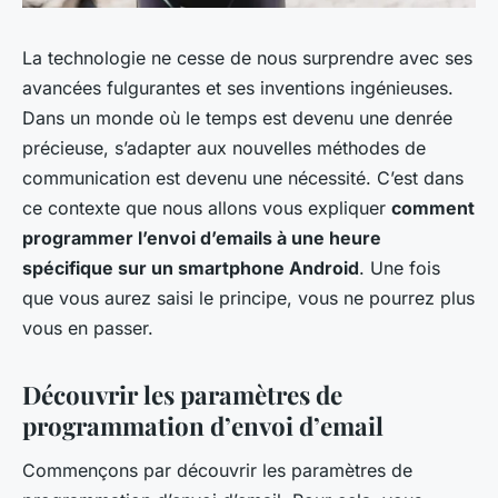
La technologie ne cesse de nous surprendre avec ses
avancées fulgurantes et ses inventions ingénieuses.
Dans un monde où le temps est devenu une denrée
précieuse, s’adapter aux nouvelles méthodes de
communication est devenu une nécessité. C’est dans
ce contexte que nous allons vous expliquer
comment
programmer l’envoi d’emails à une heure
spécifique sur un smartphone Android
. Une fois
que vous aurez saisi le principe, vous ne pourrez plus
vous en passer.
Découvrir les paramètres de
programmation d’envoi d’email
Commençons par découvrir les paramètres de