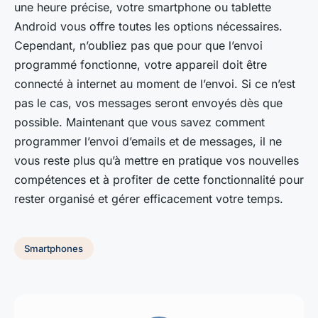
une heure précise, votre smartphone ou tablette
Android vous offre toutes les options nécessaires.
Cependant, n’oubliez pas que pour que l’envoi
programmé fonctionne, votre appareil doit être
connecté à internet au moment de l’envoi. Si ce n’est
pas le cas, vos messages seront envoyés dès que
possible. Maintenant que vous savez comment
programmer l’envoi d’emails et de messages, il ne
vous reste plus qu’à mettre en pratique vos nouvelles
compétences et à profiter de cette fonctionnalité pour
rester organisé et gérer efficacement votre temps.
Smartphones