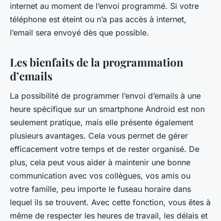
internet au moment de l’envoi programmé. Si votre
téléphone est éteint ou n’a pas accès à internet,
l’email sera envoyé dès que possible.
Les bienfaits de la programmation
d’emails
La possibilité de programmer l’envoi d’emails à une
heure spécifique sur un smartphone Android est non
seulement pratique, mais elle présente également
plusieurs avantages. Cela vous permet de gérer
efficacement votre temps et de rester organisé. De
plus, cela peut vous aider à maintenir une bonne
communication avec vos collègues, vos amis ou
votre famille, peu importe le fuseau horaire dans
lequel ils se trouvent. Avec cette fonction, vous êtes à
même de respecter les heures de travail, les délais et