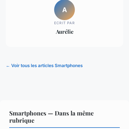
A
ECRIT PAR
Aurélie
← Voir tous les articles Smartphones
Smartphones — Dans la même
rubrique