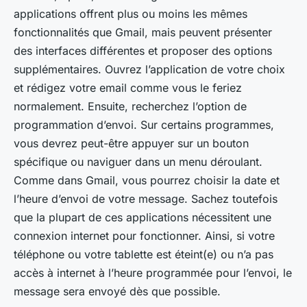
applications offrent plus ou moins les mêmes
fonctionnalités que Gmail, mais peuvent présenter
des interfaces différentes et proposer des options
supplémentaires. Ouvrez l’application de votre choix
et rédigez votre email comme vous le feriez
normalement. Ensuite, recherchez l’option de
programmation d’envoi. Sur certains programmes,
vous devrez peut-être appuyer sur un bouton
spécifique ou naviguer dans un menu déroulant.
Comme dans Gmail, vous pourrez choisir la date et
l’heure d’envoi de votre message. Sachez toutefois
que la plupart de ces applications nécessitent une
connexion internet pour fonctionner. Ainsi, si votre
téléphone ou votre tablette est éteint(e) ou n’a pas
accès à internet à l’heure programmée pour l’envoi, le
message sera envoyé dès que possible.