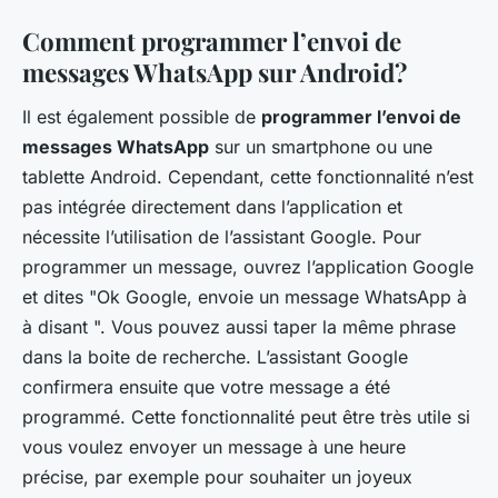
Comment programmer l’envoi de
messages WhatsApp sur Android?
Il est également possible de
programmer l’envoi de
messages WhatsApp
sur un smartphone ou une
tablette Android. Cependant, cette fonctionnalité n’est
pas intégrée directement dans l’application et
nécessite l’utilisation de l’assistant Google. Pour
programmer un message, ouvrez l’application Google
et dites "Ok Google, envoie un message WhatsApp à
à disant ". Vous pouvez aussi taper la même phrase
dans la boite de recherche. L’assistant Google
confirmera ensuite que votre message a été
programmé. Cette fonctionnalité peut être très utile si
vous voulez envoyer un message à une heure
précise, par exemple pour souhaiter un joyeux