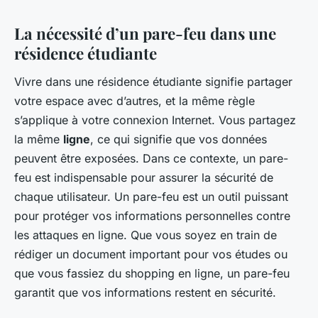
La nécessité d’un pare-feu dans une
résidence étudiante
Vivre dans une résidence étudiante signifie partager
votre espace avec d’autres, et la même règle
s’applique à votre connexion Internet. Vous partagez
la même
ligne
, ce qui signifie que vos données
peuvent être exposées. Dans ce contexte, un pare-
feu est indispensable pour assurer la sécurité de
chaque utilisateur. Un pare-feu est un outil puissant
pour protéger vos informations personnelles contre
les attaques en ligne. Que vous soyez en train de
rédiger un document important pour vos études ou
que vous fassiez du shopping en ligne, un pare-feu
garantit que vos informations restent en sécurité.