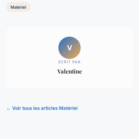
Matériel
V
ECRIT PAR
Valentine
← Voir tous les articles Matériel