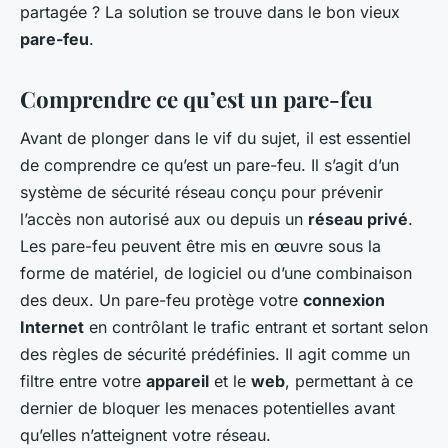
partagée ? La solution se trouve dans le bon vieux
pare-feu
.
Comprendre ce qu’est un pare-feu
Avant de plonger dans le vif du sujet, il est essentiel
de comprendre ce qu’est un pare-feu. Il s’agit d’un
système de sécurité réseau conçu pour prévenir
l’accès non autorisé aux ou depuis un
réseau privé
.
Les pare-feu peuvent être mis en œuvre sous la
forme de matériel, de logiciel ou d’une combinaison
des deux. Un pare-feu protège votre
connexion
Internet
en contrôlant le trafic entrant et sortant selon
des règles de sécurité prédéfinies. Il agit comme un
filtre entre votre
appareil
et le
web
, permettant à ce
dernier de bloquer les menaces potentielles avant
qu’elles n’atteignent votre réseau.