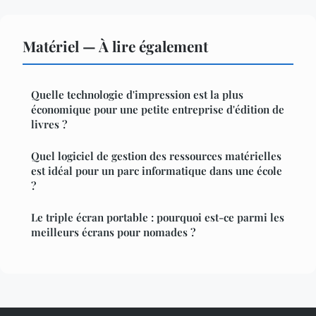
Matériel — À lire également
Quelle technologie d'impression est la plus
économique pour une petite entreprise d'édition de
livres ?
Quel logiciel de gestion des ressources matérielles
est idéal pour un parc informatique dans une école
?
Le triple écran portable : pourquoi est-ce parmi les
meilleurs écrans pour nomades ?