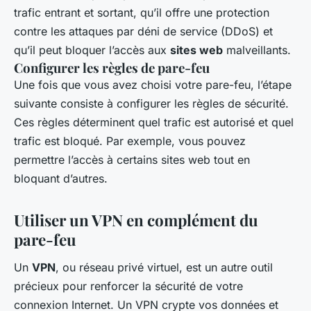
trafic entrant et sortant, qu’il offre une protection
contre les attaques par déni de service (DDoS) et
qu’il peut bloquer l’accès aux
sites web
malveillants.
Configurer les règles de pare-feu
Une fois que vous avez choisi votre pare-feu, l’étape
suivante consiste à configurer les règles de sécurité.
Ces règles déterminent quel trafic est autorisé et quel
trafic est bloqué. Par exemple, vous pouvez
permettre l’accès à certains sites web tout en
bloquant d’autres.
Utiliser un VPN en complément du
pare-feu
Un
VPN
, ou réseau privé virtuel, est un autre outil
précieux pour renforcer la sécurité de votre
connexion Internet. Un VPN crypte vos données et