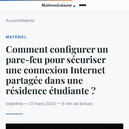
Accueil
›
Matériel
MATÉRIEL
Comment configurer un
pare-feu pour sécuriser
une connexion Internet
partagée dans une
résidence étudiante ?
Valentine — 21 mars 2024 — 6 min de lecture