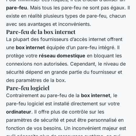
pare-feu
. Mais tous les pare-feu ne sont pas égaux. Il
existe en réalité plusieurs types de pare-feu, chacun
avec ses avantages et inconvénients.
Pare-feu de la box internet
La plupart des fournisseurs d’accès internet offrent
une
box internet
équipée d’un pare-feu intégré. Il
protège votre
réseau domestique
en bloquant les
connexions non autorisées. Cependant, le niveau de
sécurité dépend en grande partie du fournisseur et
des paramètres de la box.
Pare-feu logiciel
Contrairement au pare-feu de la
box internet
, le
pare-feu logiciel est installé directement sur votre
ordinateur
. Il offre plus de contrôle sur les
paramètres de sécurité et peut être personnalisé en
fonction de vos besoins. Un inconvénient majeur est