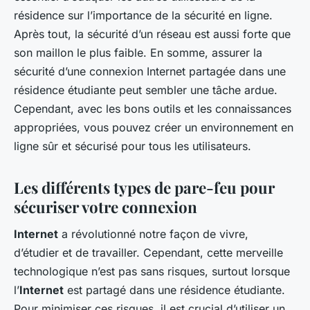
résidence sur l’importance de la sécurité en ligne.
Après tout, la sécurité d’un réseau est aussi forte que
son maillon le plus faible. En somme, assurer la
sécurité d’une connexion Internet partagée dans une
résidence étudiante peut sembler une tâche ardue.
Cependant, avec les bons outils et les connaissances
appropriées, vous pouvez créer un environnement en
ligne sûr et sécurisé pour tous les utilisateurs.
Les différents types de pare-feu pour
sécuriser votre connexion
Internet
a révolutionné notre façon de vivre,
d’étudier et de travailler. Cependant, cette merveille
technologique n’est pas sans risques, surtout lorsque
l’
Internet
est partagé dans une résidence étudiante.
Pour minimiser ces risques, il est crucial d’utiliser un