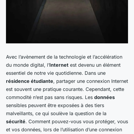
Avec l’avènement de la technologie et l’accélération
du monde digital, l’
Internet
est devenu un élément
essentiel de notre vie quotidienne. Dans une
résidence étudiante
, partager une connexion Internet
est souvent une pratique courante. Cependant, cette
commodité n’est pas sans risques. Les
données
sensibles peuvent être exposées à des tiers
malveillants, ce qui soulève la question de la
sécurité
. Comment pouvez-vous vous protéger, vous
et vos données, lors de l’utilisation d’une connexion