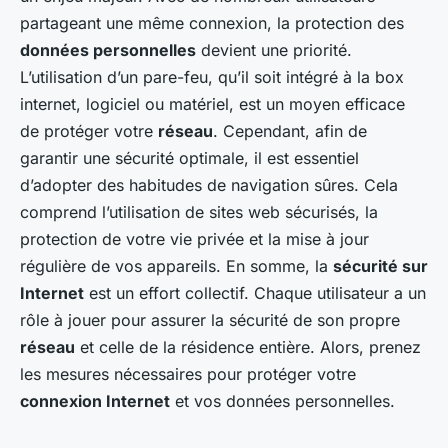
partageant une même connexion, la protection des
données personnelles
devient une priorité.
L’utilisation d’un pare-feu, qu’il soit intégré à la box
internet, logiciel ou matériel, est un moyen efficace
de protéger votre
réseau
. Cependant, afin de
garantir une sécurité optimale, il est essentiel
d’adopter des habitudes de navigation sûres. Cela
comprend l’utilisation de sites web sécurisés, la
protection de votre vie privée et la mise à jour
régulière de vos appareils. En somme, la
sécurité sur
Internet
est un effort collectif. Chaque utilisateur a un
rôle à jouer pour assurer la sécurité de son propre
réseau
et celle de la résidence entière. Alors, prenez
les mesures nécessaires pour protéger votre
connexion Internet
et vos données personnelles.