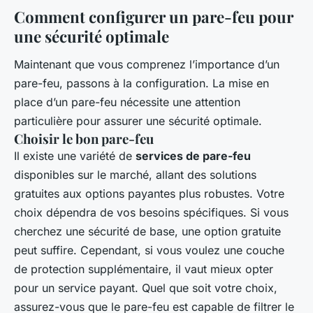
Comment configurer un pare-feu pour
une sécurité optimale
Maintenant que vous comprenez l’importance d’un
pare-feu, passons à la configuration. La mise en
place d’un pare-feu nécessite une attention
particulière pour assurer une sécurité optimale.
Choisir le bon pare-feu
Il existe une variété de
services de pare-feu
disponibles sur le marché, allant des solutions
gratuites aux options payantes plus robustes. Votre
choix dépendra de vos besoins spécifiques. Si vous
cherchez une sécurité de base, une option gratuite
peut suffire. Cependant, si vous voulez une couche
de protection supplémentaire, il vaut mieux opter
pour un service payant. Quel que soit votre choix,
assurez-vous que le pare-feu est capable de filtrer le