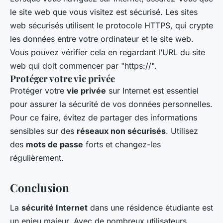
le site web que vous visitez est sécurisé. Les sites
web sécurisés utilisent le protocole HTTPS, qui crypte
les données entre votre ordinateur et le site web.
Vous pouvez vérifier cela en regardant l’URL du site
web qui doit commencer par "https://".
Protéger votre vie privée
Protéger votre
vie privée
sur Internet est essentiel
pour assurer la sécurité de vos données personnelles.
Pour ce faire, évitez de partager des informations
sensibles sur des
réseaux non sécurisés
. Utilisez
des
mots de passe
forts et changez-les
régulièrement.
Conclusion
La
sécurité Internet
dans une résidence étudiante est
un enjeu majeur. Avec de nombreux utilisateurs