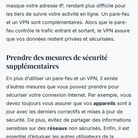
masque votre adresse IP, rendant plus difficile pour
les tiers de suivre votre activité en ligne. Un pare-feu
et un VPN sont complémentaires. Alors que le pare-
feu contrôle le trafic entrant et sortant, le VPN assure
que vos données restent privées et sécurisées.
Prendre des mesures de sécurité
supplémentaires
En plus d’utiliser un pare-feu et un VPN, il existe
d’autres mesures que vous pouvez prendre pour
sécuriser votre connexion Internet. Par exemple, vous
devez toujours vous assurer que vos
appareils
sont à
jour avec les derniers correctifs et mises à jour de
sécurité. De plus, évitez de partager des informations
sensibles sur des
réseaux
non sécurisés. Enfin, il est
essentiel d’éduquer les autres utilisateurs de la