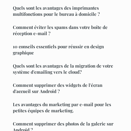
Quels sont les avantages des imprimantes
multifonctions pour le bureau à domicile ?
Comment éviter les spams dans votre boîte de
réception e-mail ?
10 conseils essentiels pour réussir en design
graphique
Quels sont les avantages de la migration de votre
système d'emailing vers le cloud?
Comment supprimer des widgets de l'écran
d'accueil sur Android ?
Les avantages du marketing par e-mail pour les
petites équipes de marketing.
Comment supprimer des photos de la galerie sur
Android ?