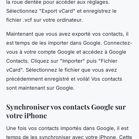
la roue dentée pour accéder aux réglages.
Sélectionnez "Export vCard" et enregistrez le
fichier .vcf sur votre ordinateur.
Maintenant que vous avez exporté vos contacts, il
est temps de les importer dans Google. Connectez-
vous à votre compte Google et accédez à Google
Contacts. Cliquez sur "Importer" puis "Fichier
vCard". Sélectionnez le fichier que vous avez
précédemment enregistré et voilà! Vos contacts
sont maintenant sur Google.
Synchroniser vos contacts Google sur
votre iPhone
Une fois vos contacts importés dans Google, il est
temps de les synchroniser avec votre iPhone. Cette