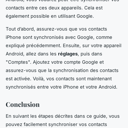
contacts entre ces deux appareils. Cela est
également possible en utilisant Google.
Tout d’abord, assurez-vous que vos contacts
iPhone sont synchronisés avec Google, comme
expliqué précédemment. Ensuite, sur votre appareil
Android, allez dans les
réglages
, puis dans
"Comptes". Ajoutez votre compte Google et
assurez-vous que la synchronisation des contacts
est activée. Voilà, vos contacts sont maintenant
synchronisés entre votre iPhone et votre Android.
Conclusion
En suivant les étapes décrites dans ce guide, vous
pouvez facilement synchroniser vos contacts