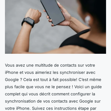
Vous avez une multitude de contacts sur votre
iPhone et vous aimeriez les synchroniser avec
Google ? Cela est tout à fait possible! C’est même
plus facile que vous ne le pensez ! Voici un guide
complet qui vous décrit comment configurer la
synchronisation de vos contacts avec Google sur
votre iPhone. Suivez ces instructions étape par