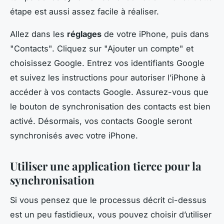
étape est aussi assez facile à réaliser.
Allez dans les
réglages
de votre iPhone, puis dans
"Contacts". Cliquez sur "Ajouter un compte" et
choisissez Google. Entrez vos identifiants Google
et suivez les instructions pour autoriser l’iPhone à
accéder à vos contacts Google. Assurez-vous que
le bouton de synchronisation des contacts est bien
activé. Désormais, vos contacts Google seront
synchronisés avec votre iPhone.
Utiliser une application tierce pour la
synchronisation
Si vous pensez que le processus décrit ci-dessus
est un peu fastidieux, vous pouvez choisir d’utiliser