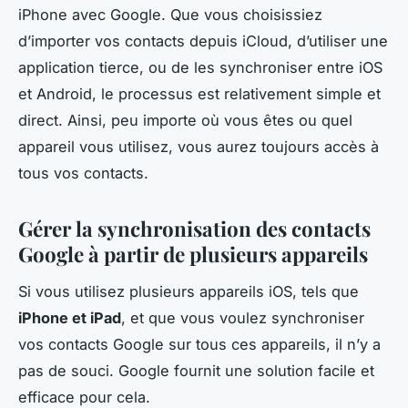
iPhone avec Google. Que vous choisissiez
d’importer vos contacts depuis iCloud, d’utiliser une
application tierce, ou de les synchroniser entre iOS
et Android, le processus est relativement simple et
direct. Ainsi, peu importe où vous êtes ou quel
appareil vous utilisez, vous aurez toujours accès à
tous vos contacts.
Gérer la synchronisation des contacts
Google à partir de plusieurs appareils
Si vous utilisez plusieurs appareils iOS, tels que
iPhone et iPad
, et que vous voulez synchroniser
vos contacts Google sur tous ces appareils, il n’y a
pas de souci. Google fournit une solution facile et
efficace pour cela.