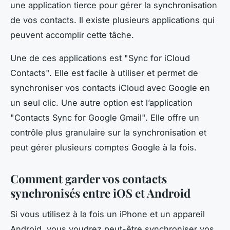
une application tierce pour gérer la synchronisation
de vos contacts. Il existe plusieurs applications qui
peuvent accomplir cette tâche.
Une de ces applications est "Sync for iCloud
Contacts". Elle est facile à utiliser et permet de
synchroniser vos contacts iCloud avec Google en
un seul clic. Une autre option est l’application
"Contacts Sync for Google Gmail". Elle offre un
contrôle plus granulaire sur la synchronisation et
peut gérer plusieurs comptes Google à la fois.
Comment garder vos contacts
synchronisés entre iOS et Android
Si vous utilisez à la fois un iPhone et un appareil
Android, vous voudrez peut-être synchroniser vos