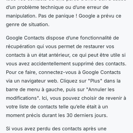
d’un problème technique ou d’une erreur de
manipulation. Pas de panique ! Google a prévu ce
genre de situation.
Google Contacts dispose d’une fonctionnalité de
récupération qui vous permet de restaurer vos
contacts à un état antérieur, ce qui peut être utile si
vous avez accidentellement supprimé des contacts.
Pour ce faire, connectez-vous à Google Contacts
via un navigateur web. Cliquez sur "Plus" dans la
barre de menu à gauche, puis sur "Annuler les
modifications". Ici, vous pouvez choisir de revenir à
votre liste de contacts telle qu’elle était à un
moment précis durant les 30 derniers jours.
Si vous avez perdu des contacts après une