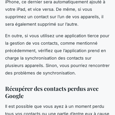
iPhone, ce dernier sera automatiquement ajouté à
votre iPad, et vice versa. De même, si vous
supprimez un contact sur l’un de vos appareils, il
sera également supprimé sur l’autre.
En outre, si vous utilisez une application tierce pour
la gestion de vos contacts, comme mentionné
précédemment, vérifiez que l’application prend en
charge la synchronisation des contacts sur
plusieurs appareils. Sinon, vous pourriez rencontrer
des problèmes de synchronisation.
Récupérer des contacts perdus avec
Google
Il est possible que vous ayez à un moment perdu
tous vos contacts ou une partie d’entre eux à cause