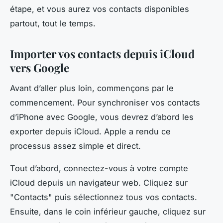
étape, et vous aurez vos contacts disponibles
partout, tout le temps.
Importer vos contacts depuis iCloud
vers Google
Avant d’aller plus loin, commençons par le
commencement. Pour synchroniser vos contacts
d’iPhone avec Google, vous devrez d’abord les
exporter depuis iCloud. Apple a rendu ce
processus assez simple et direct.
Tout d’abord, connectez-vous à votre compte
iCloud depuis un navigateur web. Cliquez sur
"Contacts" puis sélectionnez tous vos contacts.
Ensuite, dans le coin inférieur gauche, cliquez sur