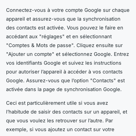
Connectez-vous à votre compte Google sur chaque
appareil et assurez-vous que la synchronisation
des contacts est activée. Vous pouvez le faire en
accédant aux "réglages" et en sélectionnant
"Comptes & Mots de passe". Cliquez ensuite sur
"Ajouter un compte" et sélectionnez Google. Entrez
vos identifiants Google et suivez les instructions
pour autoriser l’appareil à accéder à vos contacts
Google. Assurez-vous que l’option "Contacts" est
activée dans la page de synchronisation Google.
Ceci est particulièrement utile si vous avez
l’habitude de saisir des contacts sur un appareil, et
que vous voulez les retrouver sur l’autre. Par
exemple, si vous ajoutez un contact sur votre