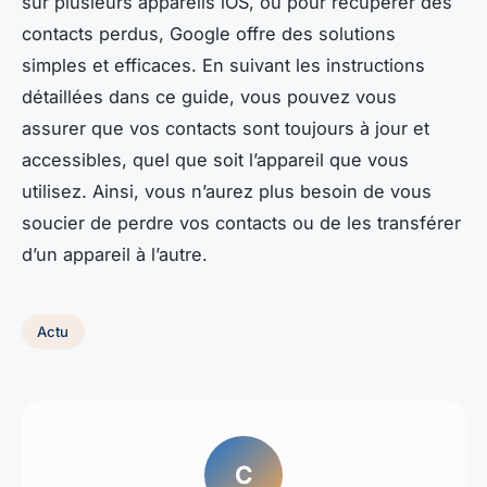
sur plusieurs appareils iOS, ou pour récupérer des
contacts perdus, Google offre des solutions
simples et efficaces. En suivant les instructions
détaillées dans ce guide, vous pouvez vous
assurer que vos contacts sont toujours à jour et
accessibles, quel que soit l’appareil que vous
utilisez. Ainsi, vous n’aurez plus besoin de vous
soucier de perdre vos contacts ou de les transférer
d’un appareil à l’autre.
Actu
C