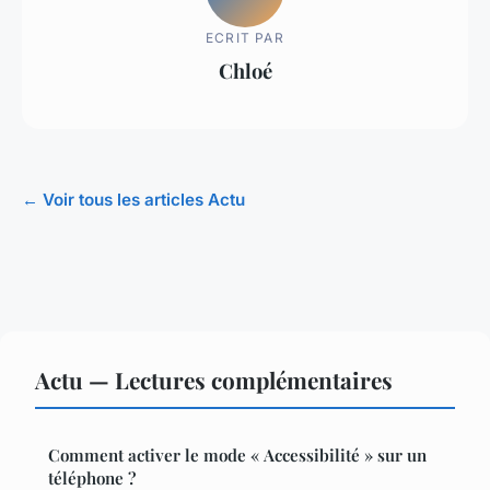
ECRIT PAR
Chloé
← Voir tous les articles Actu
Actu — Lectures complémentaires
Comment activer le mode « Accessibilité » sur un
téléphone ?