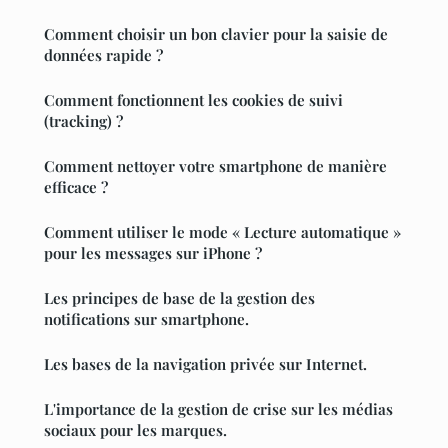
Comment choisir un bon clavier pour la saisie de
données rapide ?
Comment fonctionnent les cookies de suivi
(tracking) ?
Comment nettoyer votre smartphone de manière
efficace ?
Comment utiliser le mode « Lecture automatique »
pour les messages sur iPhone ?
Les principes de base de la gestion des
notifications sur smartphone.
Les bases de la navigation privée sur Internet.
L'importance de la gestion de crise sur les médias
sociaux pour les marques.