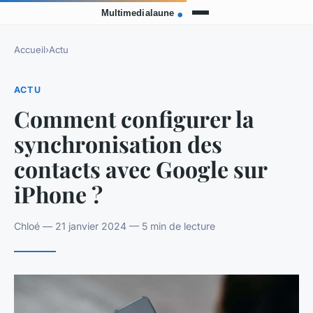
Accueil
›
Actu
ACTU
Comment configurer la
synchronisation des
contacts avec Google sur
iPhone ?
Chloé — 21 janvier 2024 — 5 min de lecture