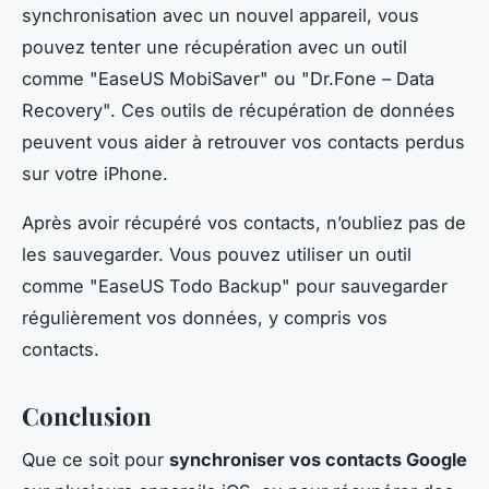
synchronisation avec un nouvel appareil, vous
pouvez tenter une récupération avec un outil
comme "EaseUS MobiSaver" ou "Dr.Fone – Data
Recovery". Ces outils de récupération de données
peuvent vous aider à retrouver vos contacts perdus
sur votre iPhone.
Après avoir récupéré vos contacts, n’oubliez pas de
les sauvegarder. Vous pouvez utiliser un outil
comme "EaseUS Todo Backup" pour sauvegarder
régulièrement vos données, y compris vos
contacts.
Conclusion
Que ce soit pour
synchroniser vos contacts Google